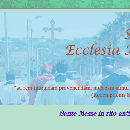
Sante Messe in rito antico in Puglia