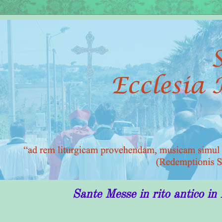
Sante Messe in rito antico in Puglia