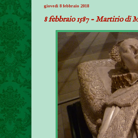
giovedì 8 febbraio 2018
8 febbraio 1587 - Martirio di 