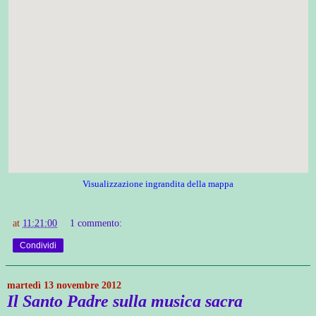
Visualizzazione ingrandita della mappa
at
11:21:00
1 commento:
Condividi
martedì 13 novembre 2012
Il Santo Padre sulla musica sacra