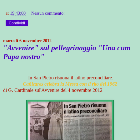
at
19:43:00
Nessun commento:
Condividi
martedì 6 novembre 2012
"Avvenire" sul pellegrinaggio "Una cum
Papa nostro"
In San Pietro risuona il latino preconciliare.
Cañizares celebra la Messa con il rito del 1962
di G. Cardinale sul'Avvenire del 4 novembre 2012