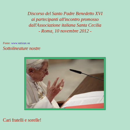
Discorso del Santo Padre Benedetto XVI
ai partecipanti all'incontro promosso
dall'Associazione italiana Santa Cecilia
- Roma, 10 novembre 2012 -
Fonte:
www.vatican.va
Sottolineature nostre
Cari fratelli e sorelle!