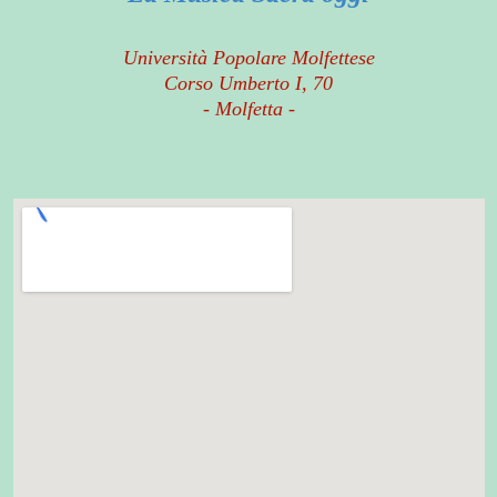
Università Popolare Molfettese
Corso Umberto I, 70
- Molfetta -