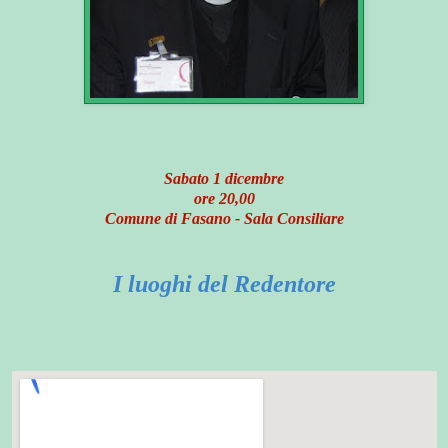
Sabato 1 dicembre
ore 20,00
Comune di Fasano - Sala Consiliare
I luoghi del Redentore