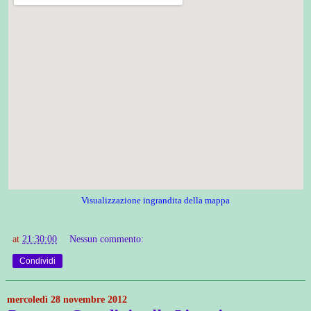
Visualizzazione ingrandita della mappa
at
21:30:00
Nessun commento:
Condividi
mercoledì 28 novembre 2012