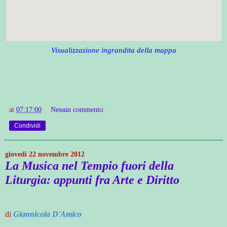
Visualizzazione ingrandita della mappa
at
07:17:00
Nessun commento:
Condividi
giovedì 22 novembre 2012
La Musica nel Tempio fuori della
Liturgia: appunti fra Arte e Diritto
di
Giannicola D'Amico