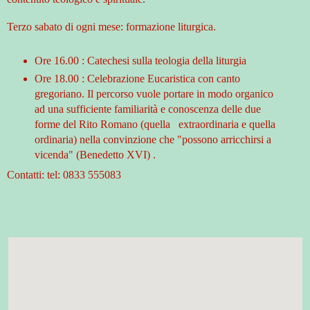
Terzo sabato di ogni mese: formazione liturgica.
Ore 16.00 : Catechesi sulla teologia della liturgia
Ore 18.00 : Celebrazione Eucaristica con canto
gregoriano. Il percorso vuole portare in modo organico
ad una sufficiente familiarità e conoscenza delle due
forme del Rito Romano (quella extraordinaria e quella
ordinaria) nella convinzione che "possono arricchirsi a
vicenda" (Benedetto XVI) .
Contatti: tel: 0833 555083