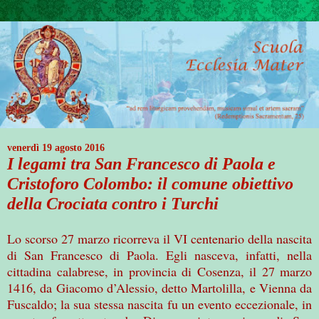
venerdì 19 agosto 2016
I legami tra San Francesco di Paola e
Cristoforo Colombo: il comune obiettivo
della Crociata contro i Turchi
Lo scorso 27 marzo ricorreva il VI centenario della nascita
di San Francesco di Paola. Egli nasceva, infatti, nella
cittadina calabrese, in provincia di Cosenza, il 27 marzo
1416, da Giacomo d’Alessio, detto Martolilla, e Vienna da
Fuscaldo; la sua stessa nascita fu un evento eccezionale, in