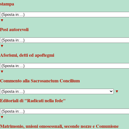
stampa
▼
Post autorevoli
▼
Aforismi, detti ed apoftegmi
▼
Commento alla Sacrosanctum Concilium
▼
Editoriali di "Radicati nella fede"
▼
Matrimonio, unioni omosessuali, seconde nozze e Comunione