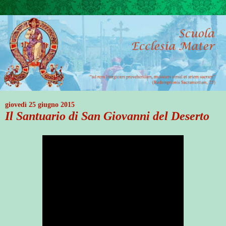
giovedì 25 giugno 2015
Il Santuario di San Giovanni del Deserto