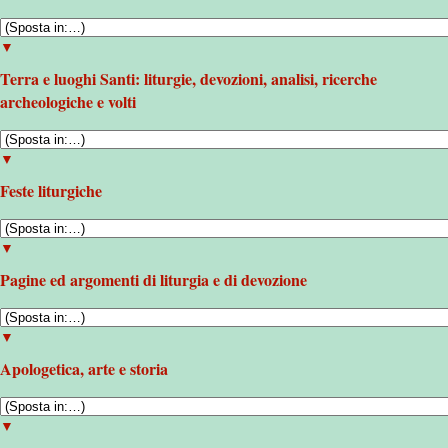
▼
Terra e luoghi Santi: liturgie, devozioni, analisi, ricerche
archeologiche e volti
▼
Feste liturgiche
▼
Pagine ed argomenti di liturgia e di devozione
▼
Apologetica, arte e storia
▼