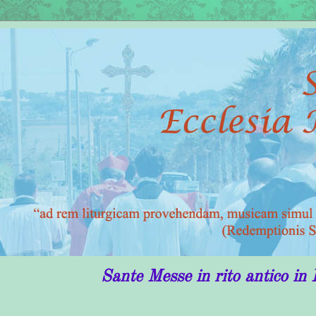
Sante Messe in rito antico in Puglia