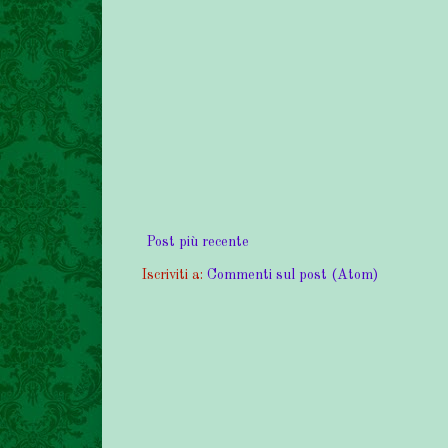
Post più recente
Iscriviti a:
Commenti sul post (Atom)