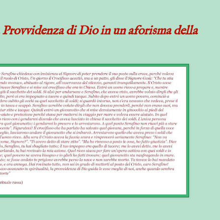
a Provvidenza di Dio in un aforisma della