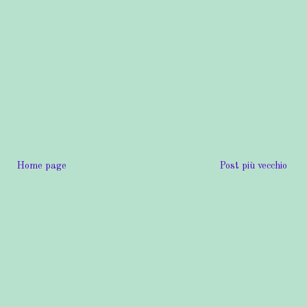
Home page
Post più vecchio