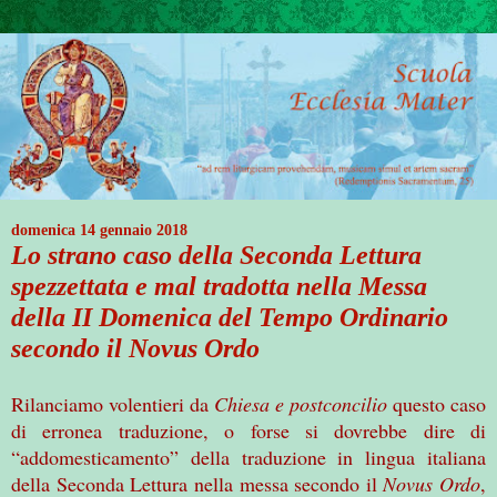
domenica 14 gennaio 2018
Lo strano caso della Seconda Lettura
spezzettata e mal tradotta nella Messa
della II Domenica del Tempo Ordinario
secondo il Novus Ordo
Rilanciamo volentieri da
Chiesa e postconcilio
questo caso
di erronea traduzione, o forse si dovrebbe dire di
“addomesticamento” della traduzione in lingua italiana
della Seconda Lettura nella messa secondo il
Novus Ordo
,