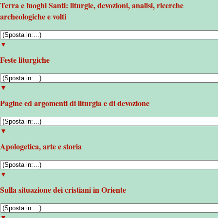
Terra e luoghi Santi: liturgie, devozioni, analisi, ricerche
archeologiche e volti
▼
Feste liturgiche
▼
Pagine ed argomenti di liturgia e di devozione
▼
Apologetica, arte e storia
▼
Sulla situazione dei cristiani in Oriente
▼