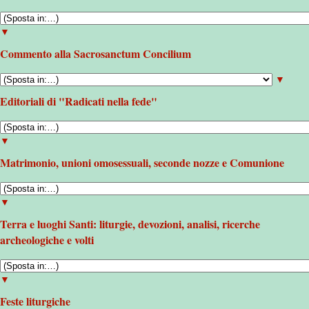
▼
Commento alla Sacrosanctum Concilium
▼
Editoriali di "Radicati nella fede"
▼
Matrimonio, unioni omosessuali, seconde nozze e Comunione
▼
Terra e luoghi Santi: liturgie, devozioni, analisi, ricerche
archeologiche e volti
▼
Feste liturgiche