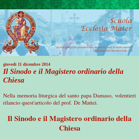
giovedì 11 dicembre 2014
Il Sinodo e il Magistero ordinario della
Chiesa
Nella memoria liturgica del santo papa Damaso, volentieri
rilancio quest'articolo del prof. De Mattei.
Il Sinodo e il Magistero ordinario della
Chiesa