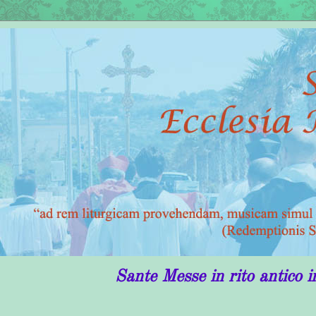
Sante Messe in rito antico in Puglia