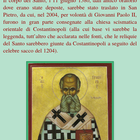
dove erano state deposte, sarebbe stato traslato in San
Pietro, da cui, nel 2004, per volontà di Giovanni Paolo II,
furono in gran parte consegnate alla chiesa scismatica
orientale di Costantinopoli (alla cui base vi sarebbe la
leggenda, tutt’altro che acclarata nelle fonti, che le reliquie
del Santo sarebbero giunte da Costantinopoli a seguito del
celebre sacco del 1204).