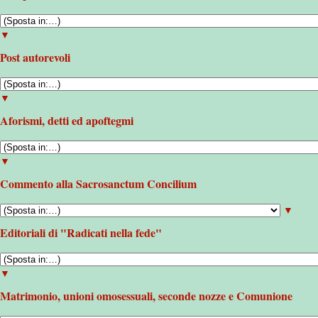
▼
Post autorevoli
▼
Aforismi, detti ed apoftegmi
▼
Commento alla Sacrosanctum Concilium
▼
Editoriali di "Radicati nella fede"
▼
Matrimonio, unioni omosessuali, seconde nozze e Comunione