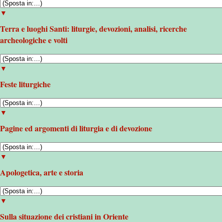
▼
Terra e luoghi Santi: liturgie, devozioni, analisi, ricerche
archeologiche e volti
▼
Feste liturgiche
▼
Pagine ed argomenti di liturgia e di devozione
▼
Apologetica, arte e storia
▼
Sulla situazione dei cristiani in Oriente