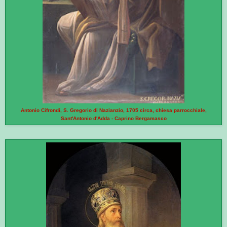
Antonio Cifrondi, S. Gregorio di Nazianzio, 1705 circa, chiesa parrocchiale,
Sant'Antonio d'Adda - Caprino Bergamasco