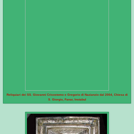
Reliquiari dei SS. Giovanni Crisostomo e Gregorio di Nazianzio dal 2004, Chiesa di
S. Giorgio, Fanar, Instabul