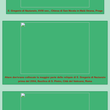
S. Gregorio di Nazianzio
, XVIII sec., Chiesa di San Nicola in Malá Strana, Praga
Altare dov'erano collocate la maggior parte delle reliquie di S. Gregorio di Nazianzio
prima del 2004, Basilica di S. Pietro, Città del Vaticano, Roma