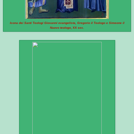
Icona dei Santi Teologi Giovanni evangelista, Gregorio il Teologo e Simeone il
Nuovo teologo
, XX sec.