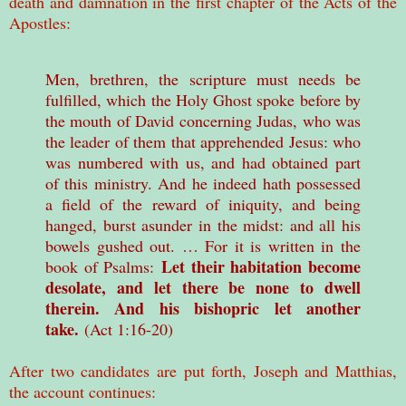
death and damnation in the first chapter of the Acts of the
Apostles:
Men, brethren, the scripture must needs be
fulfilled, which the Holy Ghost spoke before by
the mouth of David concerning Judas, who was
the leader of them that apprehended Jesus: who
was numbered with us, and had obtained part
of this ministry. And he indeed hath possessed
a field of the reward of iniquity, and being
hanged, burst asunder in the midst: and all his
bowels gushed out. … For it is written in the
Let their habitation become
book of Psalms:
desolate, and let there be none to dwell
therein. And his bishopric let another
take.
(Act 1:16-20)
After two candidates are put forth, Joseph and Matthias,
the account continues: