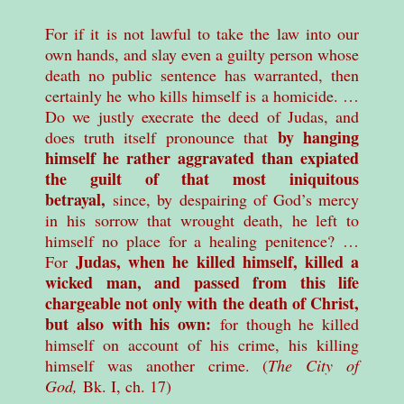
For if it is not lawful to take the law into our
own hands, and slay even a guilty person whose
death no public sentence has warranted, then
certainly he who kills himself is a homicide. …
Do we justly execrate the deed of Judas, and
by hanging
does truth itself pronounce that
himself he rather aggravated than expiated
the guilt of that most iniquitous
betrayal,
since, by despairing of God’s mercy
in his sorrow that wrought death, he left to
himself no place for a healing penitence? …
Judas, when he killed himself, killed a
For
wicked man, and passed from this life
chargeable not only with the death of Christ,
but also with his own:
for though he killed
himself on account of his crime, his killing
himself was another crime. (
The City of
God,
Bk. I, ch. 17)