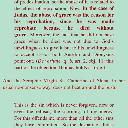
of predestination, so the abuse of it is related to
in the case of
the effect of reprobation. Now,
Judas, the abuse of grace was the reason for
his reprobation, since he was made
reprobate because he died without
grace.
Moreover, the fact that he did not have
grace when he died was not due to God’s
unwillingness to give it but to his unwillingness
to accept it—as both Anselm and Dionysius
point out. (
De veritate,
q. 6, art. 2, obj. 11: this
part of the objection Thomas holds as true.)
And the Seraphic Virgin St. Catherine of Siena, in her
usual no-nonsense way, does not beat around the bush:
This is the sin which is never forgiven, now or
ever: the refusal, the scorning, of my mercy.
For this offends me more than all the other sins
they have committed. So the despair of Judas