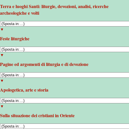
Terra e luoghi Santi: liturgie, devozioni, analisi, ricerche
archeologiche e volti
▼
Feste liturgiche
▼
Pagine ed argomenti di liturgia e di devozione
▼
Apologetica, arte e storia
▼
Sulla situazione dei cristiani in Oriente