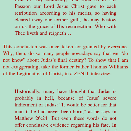
Passion our Lord Jesus Christ gave to each
retribution according to his merits, so having
cleared away our former guilt, he may bestow
on us the grace of His resurrection: Who with
Thee liveth and reigneth…
This conclusion was once taken for granted by everyone.
Why, then, do so many people nowadays say that we “do
not know” about Judas’s final destiny? To show that I am
not exaggerating, take the former Father Thomas Williams
of the Legionaires of Christ, in a ZENIT interview:
Historically, many have thought that Judas is
probably in hell, because of Jesus’ severe
indictment of Judas: “It would be better for that
man if he had never been born,” as he says in
Matthew 26:24. But even these words do not
offer conclusive evidence regarding his fate. In