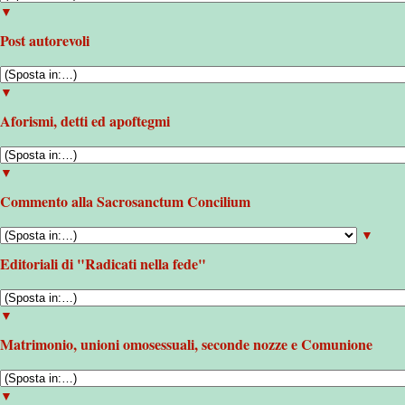
▼
Post autorevoli
▼
Aforismi, detti ed apoftegmi
▼
Commento alla Sacrosanctum Concilium
▼
Editoriali di "Radicati nella fede"
▼
Matrimonio, unioni omosessuali, seconde nozze e Comunione
▼