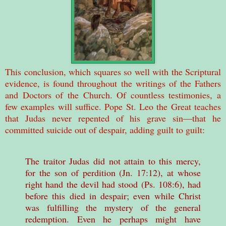
This conclusion, which squares so well with the Scriptural
evidence, is found throughout the writings of the Fathers
and Doctors of the Church. Of countless testimonies, a
few examples will suffice. Pope St. Leo the Great teaches
that Judas never repented of his grave sin—that he
committed suicide out of despair, adding guilt to guilt:
The traitor Judas did not attain to this mercy,
for the son of perdition (Jn. 17:12), at whose
right hand the devil had stood (Ps. 108:6), had
before this died in despair; even while Christ
was fulfilling the mystery of the general
redemption. Even he perhaps might have