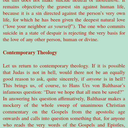
remains objectively the gravest sin against human life,
because it is a sin directed against the person’s very own
life, for which he has been given the deepest natural love
(“love your neighbor
as yourself
”). The one who commits
suicide in a state of despair is rejecting the very basis for
the love of any other person, human or divine.
Contemporary Theology
Let us return to contemporary theology. If it is possible
that Judas is not in hell, would there not be an equally
good reason to ask, quite sincerely, if
anyone
is in hell?
This brings us, of course, to Hans Urs von Balthasar’s
infamous question: “Dare we hope that all men be saved?”
In answering his question affirmatively, Balthasar makes a
mockery of the whole sweep of unanimous Christian
commentary on the Gospels from the apostolic age
onwards and calls into question something that, for anyone
who reads the very words of the Gospels and Epistles,