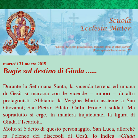
martedì 31 marzo 2015
Bugie sul destino di Giuda ......
Durante la Settimana Santa, la vicenda terrena ed umana
di Gesù si incrocia con le vicende – minori – di altri
protagonisti. Abbiamo la Vergine Maria assieme a San
Giovanni; San Pietro; Pilato, Caifa, Erode, i soldati. Ma
soprattutto si erge, in maniera inquietante, la figura di
Giuda l’Iscariota.
Molto si è detto di questo personaggio. San Luca, allorché
fa l’elenco dei discepoli di Gesù, lo indica «
Giuda