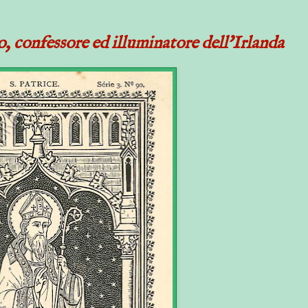
o, confessore ed illuminatore dell'Irlanda