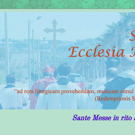
Sante Messe in rito antico in Puglia