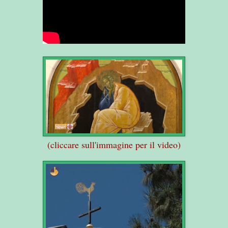
(cliccare sull'immagine per il video)