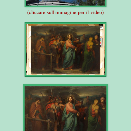
(cliccare sull'immagine per il video)