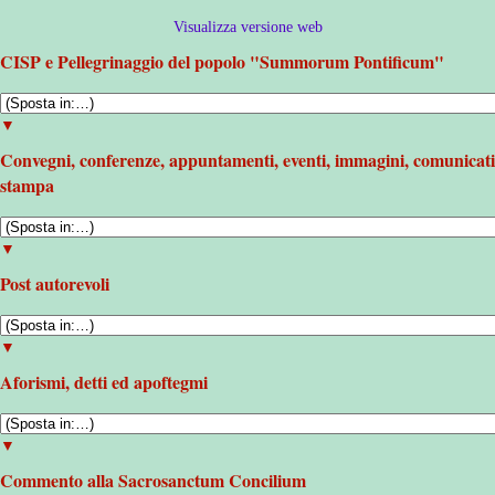
Visualizza versione web
CISP e Pellegrinaggio del popolo "Summorum Pontificum"
▼
Convegni, conferenze, appuntamenti, eventi, immagini, comunicati
stampa
▼
Post autorevoli
▼
Aforismi, detti ed apoftegmi
▼
Commento alla Sacrosanctum Concilium