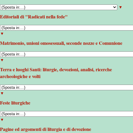
▼
Editoriali di "Radicati nella fede"
▼
Matrimonio, unioni omosessuali, seconde nozze e Comunione
▼
Terra e luoghi Santi: liturgie, devozioni, analisi, ricerche
archeologiche e volti
▼
Feste liturgiche
▼
Pagine ed argomenti di liturgia e di devozione