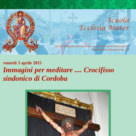
venerdì 3 aprile 2015
Immagini per meditare .... Crocifisso
sindonico di Cordoba