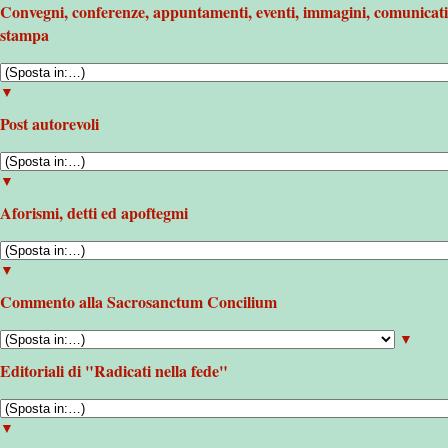
Convegni, conferenze, appuntamenti, eventi, immagini, comunicati
stampa
▼
Post autorevoli
▼
Aforismi, detti ed apoftegmi
▼
Commento alla Sacrosanctum Concilium
▼
Editoriali di "Radicati nella fede"
▼