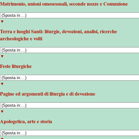
Matrimonio, unioni omosessuali, seconde nozze e Comunione
▼
Terra e luoghi Santi: liturgie, devozioni, analisi, ricerche
archeologiche e volti
▼
Feste liturgiche
▼
Pagine ed argomenti di liturgia e di devozione
▼
Apologetica, arte e storia
▼