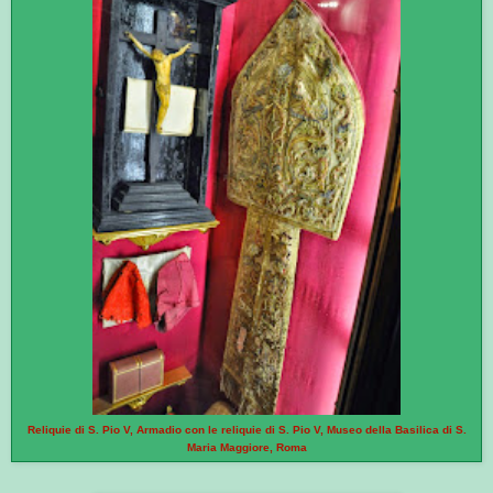
Reliquie di S. Pio V, Armadio con le reliquie di S. Pio V, Museo della Basilica di S.
Maria Maggiore, Roma