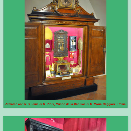
Armadio con le reliquie di S. Pio V, Museo della Basilica di S. Maria Maggiore, Roma