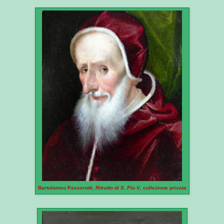
Bartolomeo Passerotti,
Ritratto di S. Pio V
, collezione privata