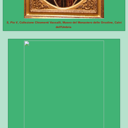
S, Pio V
, Collezione Chiomenti Vassalli, Museo del Monastero delle Orsoline, Calvi
dell'Umbria