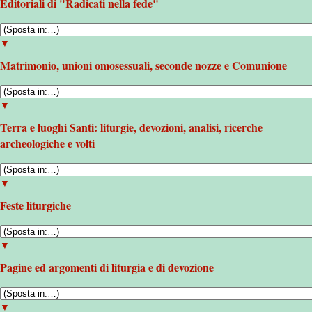
Editoriali di "Radicati nella fede"
▼
Matrimonio, unioni omosessuali, seconde nozze e Comunione
▼
Terra e luoghi Santi: liturgie, devozioni, analisi, ricerche
archeologiche e volti
▼
Feste liturgiche
▼
Pagine ed argomenti di liturgia e di devozione
▼