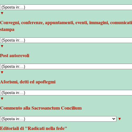
▼
Convegni, conferenze, appuntamenti, eventi, immagini, comunicati
stampa
▼
Post autorevoli
▼
Aforismi, detti ed apoftegmi
▼
Commento alla Sacrosanctum Concilium
▼
Editoriali di "Radicati nella fede"