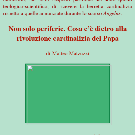
teologico-scientifico, di ricevere la berretta cardinalizia
rispetto a quelle annunciate durante lo scorso
Angelus
.
Non solo periferie. Cosa c’è dietro alla
rivoluzione cardinalizia del Papa
di Matteo Matzuzzi