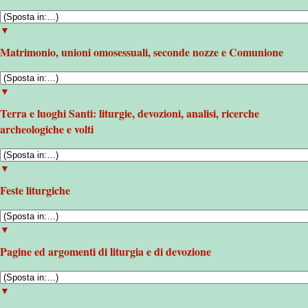
▼
Matrimonio, unioni omosessuali, seconde nozze e Comunione
▼
Terra e luoghi Santi: liturgie, devozioni, analisi, ricerche
archeologiche e volti
▼
Feste liturgiche
▼
Pagine ed argomenti di liturgia e di devozione
▼