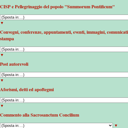
CISP e Pellegrinaggio del popolo "Summorum Pontificum"
▼
Convegni, conferenze, appuntamenti, eventi, immagini, comunicati
stampa
▼
Post autorevoli
▼
Aforismi, detti ed apoftegmi
▼
Commento alla Sacrosanctum Concilium
▼