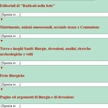
Editoriali di "Radicati nella fede"
▼
Matrimonio, unioni omosessuali, seconde nozze e Comunione
▼
Terra e luoghi Santi: liturgie, devozioni, analisi, ricerche
archeologiche e volti
▼
Feste liturgiche
▼
Pagine ed argomenti di liturgia e di devozione