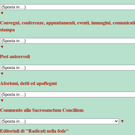
▼
Convegni, conferenze, appuntamenti, eventi, immagini, comunicati
stampa
▼
Post autorevoli
▼
Aforismi, detti ed apoftegmi
▼
Commento alla Sacrosanctum Concilium
▼
Editoriali di "Radicati nella fede"