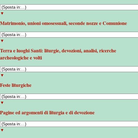
▼
Matrimonio, unioni omosessuali, seconde nozze e Comunione
▼
Terra e luoghi Santi: liturgie, devozioni, analisi, ricerche
archeologiche e volti
▼
Feste liturgiche
▼
Pagine ed argomenti di liturgia e di devozione
▼