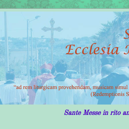
Sante Messe in rito antico in Pu