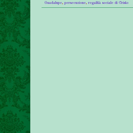
Guadalupe
,
persecuzione
,
regalità sociale di Cristo