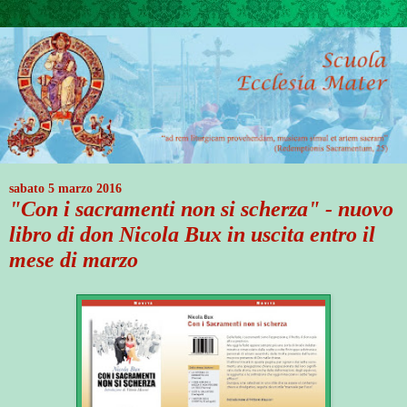
sabato 5 marzo 2016
"Con i sacramenti non si scherza" - nuovo
libro di don Nicola Bux in uscita entro il
mese di marzo