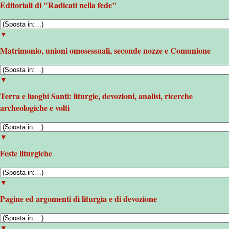
Editoriali di "Radicati nella fede"
▼
Matrimonio, unioni omosessuali, seconde nozze e Comunione
▼
Terra e luoghi Santi: liturgie, devozioni, analisi, ricerche
archeologiche e volti
▼
Feste liturgiche
▼
Pagine ed argomenti di liturgia e di devozione
▼