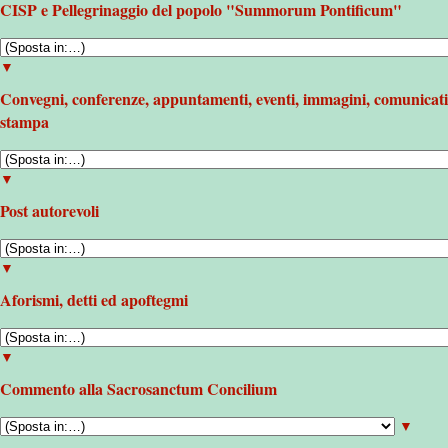
CISP e Pellegrinaggio del popolo "Summorum Pontificum"
▼
Convegni, conferenze, appuntamenti, eventi, immagini, comunicati
stampa
▼
Post autorevoli
▼
Aforismi, detti ed apoftegmi
▼
Commento alla Sacrosanctum Concilium
▼