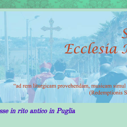
antico in Puglia