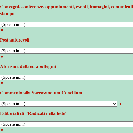
Convegni, conferenze, appuntamenti, eventi, immagini, comunicati
stampa
▼
Post autorevoli
▼
Aforismi, detti ed apoftegmi
▼
Commento alla Sacrosanctum Concilium
▼
Editoriali di "Radicati nella fede"
▼