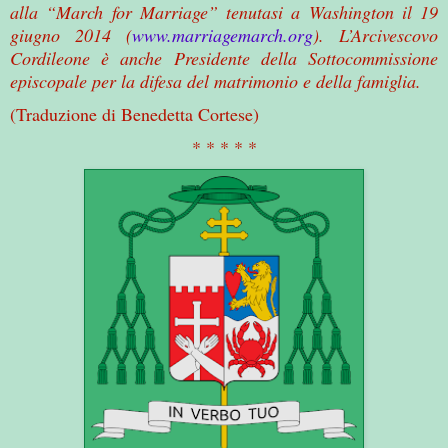
alla “March for Marriage” tenutasi a Washington il 19
giugno 2014 (
www.marriagemarch.org
). L’Arcivescovo
Cordileone è anche Presidente della Sottocommissione
episcopale per la difesa del matrimonio e della famiglia.
(Traduzione di Benedetta Cortese)
* * * * *