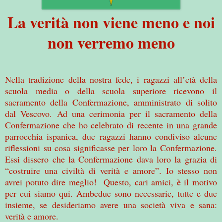
La verità non viene meno e noi
non verremo meno
Nella tradizione della nostra fede, i ragazzi all’età della
scuola media o della scuola superiore ricevono il
sacramento della Confermazione, amministrato di solito
dal Vescovo. Ad una cerimonia per il sacramento della
Confermazione che ho celebrato di recente in una grande
parrocchia ispanica, due ragazzi hanno condiviso alcune
riflessioni su cosa significasse per loro la Confermazione.
Essi dissero che la Confermazione dava loro la grazia di
“costruire una civiltà di verità e amore”. Io stesso non
avrei potuto dire meglio! Questo, cari amici, è il motivo
per cui siamo qui. Ambedue sono necessarie, tutte e due
insieme, se desideriamo avere una società viva e sana:
verità e amore.