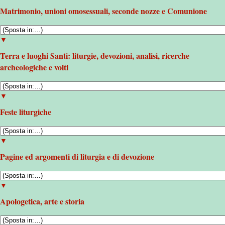
Matrimonio, unioni omosessuali, seconde nozze e Comunione
▼
Terra e luoghi Santi: liturgie, devozioni, analisi, ricerche
archeologiche e volti
▼
Feste liturgiche
▼
Pagine ed argomenti di liturgia e di devozione
▼
Apologetica, arte e storia