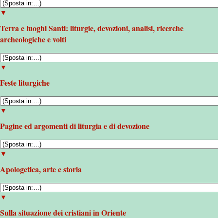
▼
Terra e luoghi Santi: liturgie, devozioni, analisi, ricerche
archeologiche e volti
▼
Feste liturgiche
▼
Pagine ed argomenti di liturgia e di devozione
▼
Apologetica, arte e storia
▼
Sulla situazione dei cristiani in Oriente