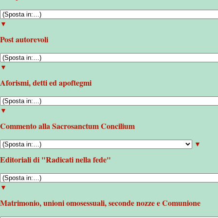
▼
Post autorevoli
▼
Aforismi, detti ed apoftegmi
▼
Commento alla Sacrosanctum Concilium
▼
Editoriali di "Radicati nella fede"
▼
Matrimonio, unioni omosessuali, seconde nozze e Comunione