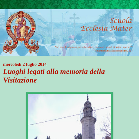
mercoledì 2 luglio 2014
Luoghi legati alla memoria della
Visitazione