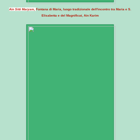
Ain Sitti Maryam,
Fontana di Maria, luogo tradizionale dell'incontro tra Maria e S.
Elisabetta e del Magnificat, Ain Karim