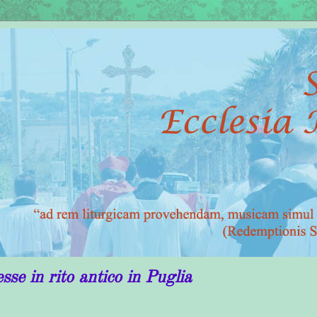
ico in Puglia