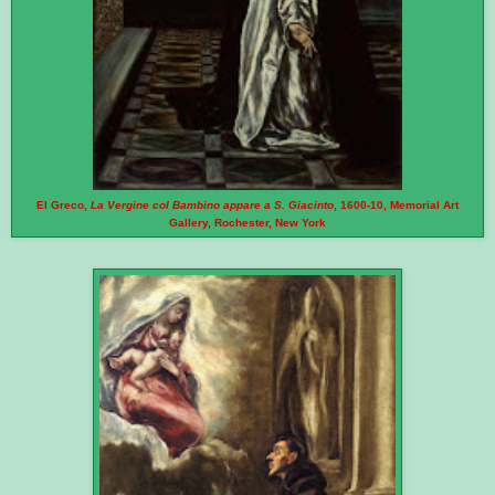
El Greco,
La Vergine col Bambino appare a S. Giacinto
, 1600-10, Memorial Art
Gallery, Rochester, New York