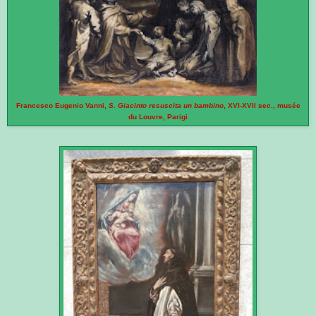
Francesco Eugenio Vanni,
S. Giacinto resuscita un bambino
, XVI-XVII sec., musée
du Louvre, Parigi