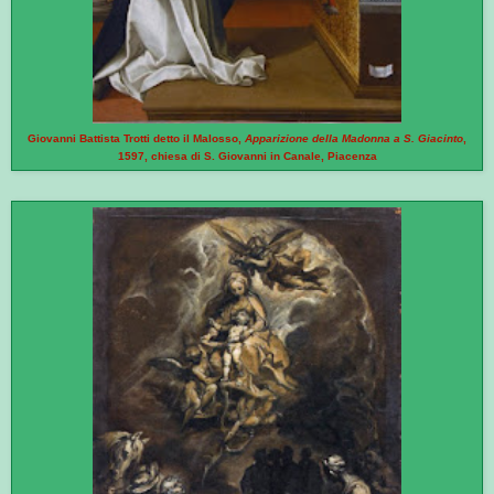
Giovanni Battista Trotti detto il Malosso,
Apparizione della Madonna a S. Giacinto
,
1597, chiesa di S. Giovanni in Canale, Piacenza