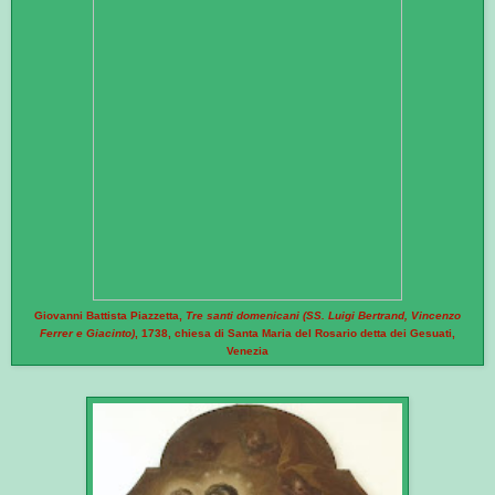
Giovanni Battista Piazzetta,
Tre santi domenicani (SS. Luigi Bertrand, Vincenzo
Ferrer e Giacinto)
, 1738, chiesa di Santa Maria del Rosario detta dei Gesuati,
Venezia