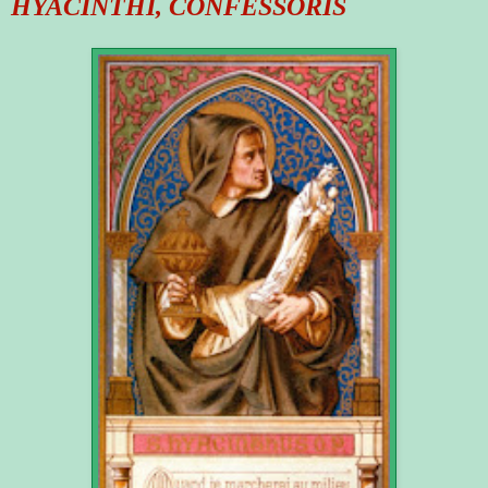
HYACINTHI, CONFESSORIS