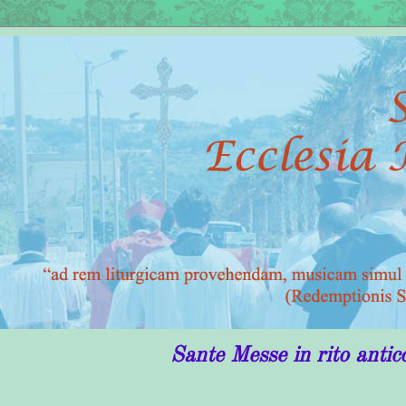
Sante Messe in rito antico in Puglia