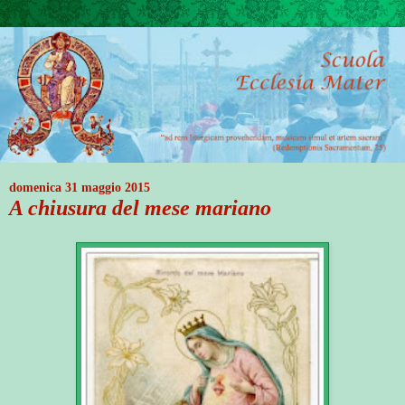
domenica 31 maggio 2015
A chiusura del mese mariano