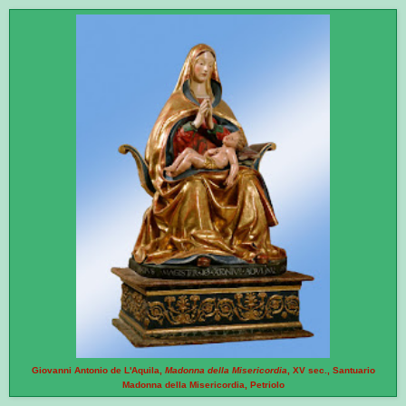
Giovanni Antonio de L'Aquila,
Madonna della Misericordia
, XV sec., Santuario
Madonna della Misericordia, Petriolo