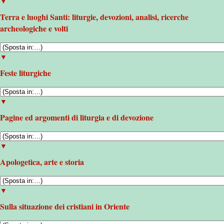
▼
Terra e luoghi Santi: liturgie, devozioni, analisi, ricerche
archeologiche e volti
▼
Feste liturgiche
▼
Pagine ed argomenti di liturgia e di devozione
▼
Apologetica, arte e storia
▼
Sulla situazione dei cristiani in Oriente