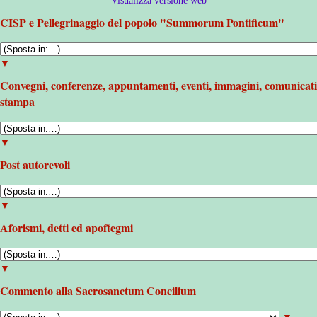
CISP e Pellegrinaggio del popolo "Summorum Pontificum"
▼
Convegni, conferenze, appuntamenti, eventi, immagini, comunicati
stampa
▼
Post autorevoli
▼
Aforismi, detti ed apoftegmi
▼
Commento alla Sacrosanctum Concilium
▼