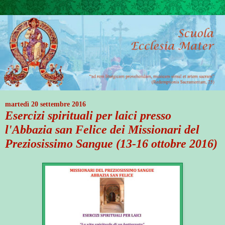
martedì 20 settembre 2016
Esercizi spirituali per laici presso
l'Abbazia san Felice dei Missionari del
Preziosissimo Sangue (13-16 ottobre 2016)