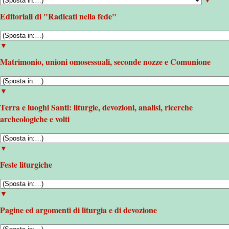
Editoriali di "Radicati nella fede"
▼
Matrimonio, unioni omosessuali, seconde nozze e Comunione
▼
Terra e luoghi Santi: liturgie, devozioni, analisi, ricerche
archeologiche e volti
▼
Feste liturgiche
▼
Pagine ed argomenti di liturgia e di devozione