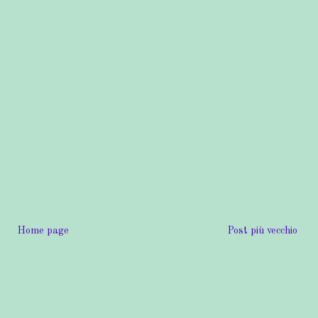
Home page
Post più vecchio