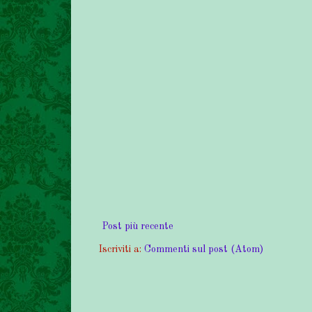
Post più recente
Iscriviti a:
Commenti sul post (Atom)