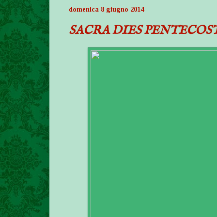
domenica 8 giugno 2014
SACRA DIES PENTECOS