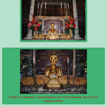
Tomba di S. Clemente e busto-reliquiario di S. Flavio Clemente
, Basilica di S.
Clemente, Roma