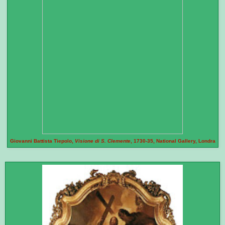
Giovanni Battista Tiepolo,
Visione di S. Clemente
, 1730-35, National Gallery, Londra