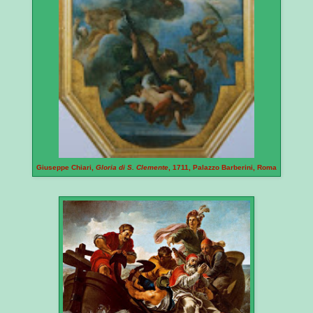
Giuseppe Chiari,
Gloria di S. Clemente
, 1711, Palazzo Barberini, Roma