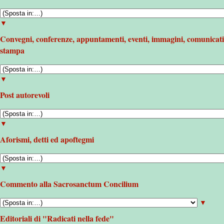
▼
Convegni, conferenze, appuntamenti, eventi, immagini, comunicati
stampa
▼
Post autorevoli
▼
Aforismi, detti ed apoftegmi
▼
Commento alla Sacrosanctum Concilium
▼
Editoriali di "Radicati nella fede"