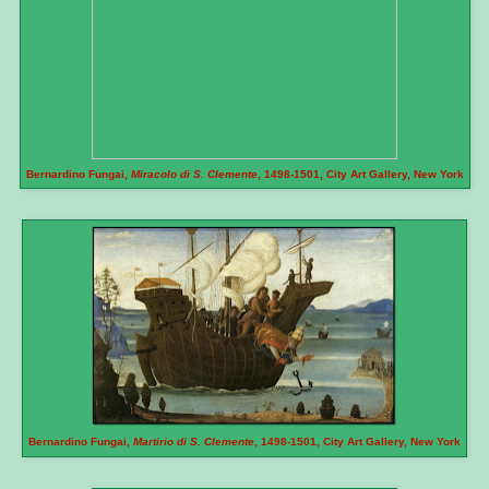
Bernardino Fungai,
Miracolo di S. Clemente
, 1498-1501,
City Art Gallery, New York
Bernardino Fungai,
Martirio di S. Clemente
, 1498-1501,
City Art Gallery, New York