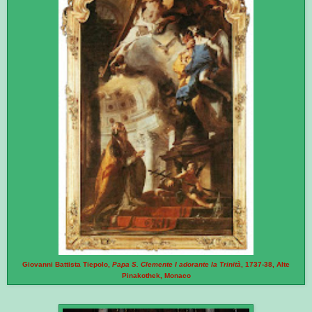
Giovanni Battista Tiepolo,
Papa S. Clemente I adorante la Trinità
, 1737-38, Alte
Pinakothek, Monaco