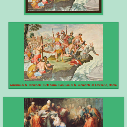
Martirio di S. Clemente
, Refettorio, Basilica di S. Clemente al Laterano, Roma