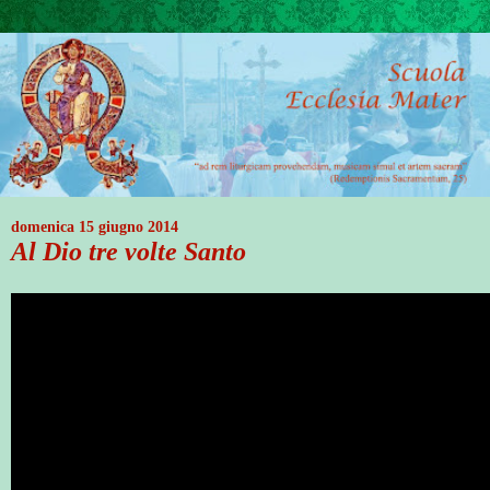
domenica 15 giugno 2014
Al Dio tre volte Santo