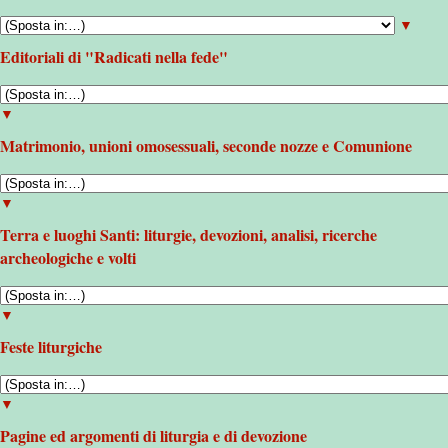
▼
Editoriali di "Radicati nella fede"
▼
Matrimonio, unioni omosessuali, seconde nozze e Comunione
▼
Terra e luoghi Santi: liturgie, devozioni, analisi, ricerche
archeologiche e volti
▼
Feste liturgiche
▼
Pagine ed argomenti di liturgia e di devozione