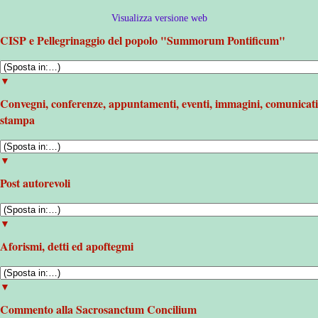
Visualizza versione web
CISP e Pellegrinaggio del popolo "Summorum Pontificum"
▼
Convegni, conferenze, appuntamenti, eventi, immagini, comunicati
stampa
▼
Post autorevoli
▼
Aforismi, detti ed apoftegmi
▼
Commento alla Sacrosanctum Concilium