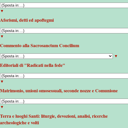
▼
Aforismi, detti ed apoftegmi
▼
Commento alla Sacrosanctum Concilium
▼
Editoriali di "Radicati nella fede"
▼
Matrimonio, unioni omosessuali, seconde nozze e Comunione
▼
Terra e luoghi Santi: liturgie, devozioni, analisi, ricerche
archeologiche e volti