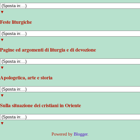
▼
Feste liturgiche
▼
Pagine ed argomenti di liturgia e di devozione
▼
Apologetica, arte e storia
▼
Sulla situazione dei cristiani in Oriente
▼
Powered by
Blogger
.