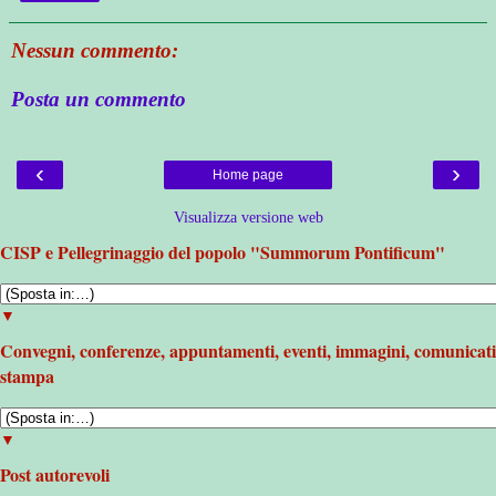
Nessun commento:
Posta un commento
‹
›
Home page
Visualizza versione web
CISP e Pellegrinaggio del popolo "Summorum Pontificum"
▼
Convegni, conferenze, appuntamenti, eventi, immagini, comunicati
stampa
▼
Post autorevoli