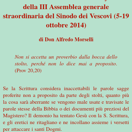
della III Assemblea generale
straordinaria del Sinodo dei Vescovi (5-19
ottobre 2014)
di Don Alfredo Morselli
Non si accetta un proverbio dalla bocca dello
stolto, perché non lo dice mai a proposito
.
(Prov 20,20)
Se
la Scrittura
considera inaccettabili le parole sagge
proferite non a proposito da parte degli stolti, quanto più
la cosa sarà aberrante se vengono male usate e travisate le
parole stesse della Bibbia o dei documenti più preziosi del
Magistero? Il demonio ha tentato Gesù con
la S. Scrittura
,
e gli eretici ne ritagliano e ne incollano assieme i versetti
per attaccare i santi Dogmi.