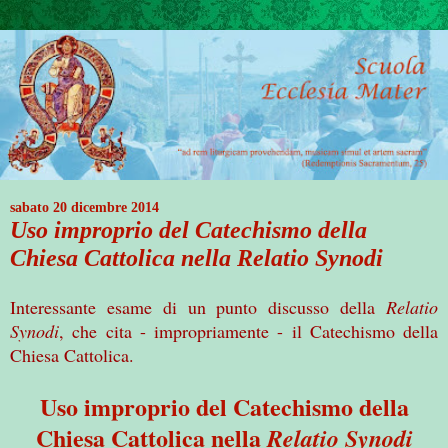
sabato 20 dicembre 2014
Uso improprio del Catechismo della
Chiesa Cattolica nella Relatio Synodi
Interessante esame di un punto discusso della
Relatio
Synodi
, che cita - impropriamente - il Catechismo della
Chiesa Cattolica.
Uso improprio del Catechismo della
Chiesa Cattolica nella
Relatio Synodi