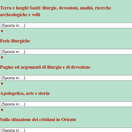
Terra e luoghi Santi: liturgie, devozioni, analisi, ricerche
archeologiche e volti
▼
Feste liturgiche
▼
Pagine ed argomenti di liturgia e di devozione
▼
Apologetica, arte e storia
▼
Sulla situazione dei cristiani in Oriente