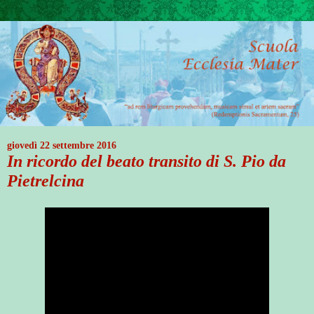
giovedì 22 settembre 2016
In ricordo del beato transito di S. Pio da
Pietrelcina