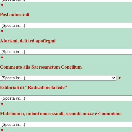
▼
Post autorevoli
▼
Aforismi, detti ed apoftegmi
▼
Commento alla Sacrosanctum Concilium
▼
Editoriali di "Radicati nella fede"
▼
Matrimonio, unioni omosessuali, seconde nozze e Comunione
▼