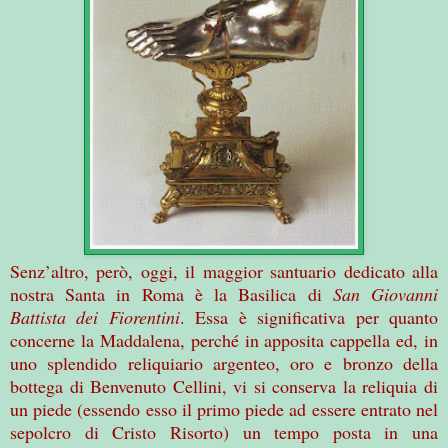
Senz’altro, però, oggi, il maggior santuario dedicato alla
nostra Santa in Roma è la Basilica di
San Giovanni
Battista dei Fiorentini
. Essa è significativa per quanto
concerne la Maddalena, perché in apposita cappella ed, in
uno splendido reliquiario argenteo, oro e bronzo della
bottega di Benvenuto Cellini, vi si conserva la reliquia di
un piede (essendo esso il primo piede ad essere entrato nel
sepolcro di Cristo Risorto) un tempo posta in una