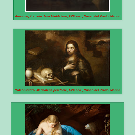
Anonimo,
Transito della Maddalena
, XVII sec., Museo del Prado, Madrid
Mateo Cerezo,
Maddalena penitente
, XVII sec., Museo del Prado, Madrid