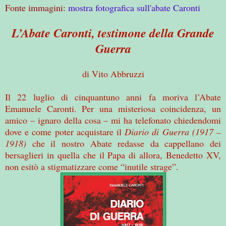
Fonte immagini:
mostra fotografica sull'abate Caronti
L’Abate Caronti, testimone della Grande
Guerra
di Vito Abbruzzi
Il 22 luglio di cinquantuno anni fa moriva l’Abate
Emanuele Caronti. Per una misteriosa coincidenza, un
amico – ignaro della cosa – mi ha telefonato chiedendomi
dove e come poter acquistare il
Diario di Guerra (1917 –
1918)
che il nostro Abate redasse da cappellano dei
bersaglieri in quella che il Papa di allora, Benedetto XV,
non esitò a stigmatizzare come “inutile strage”.