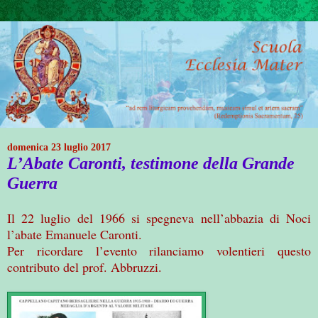
domenica 23 luglio 2017
L’Abate Caronti, testimone della Grande
Guerra
Il 22 luglio del 1966 si spegneva nell’abbazia di Noci
l’abate Emanuele Caronti.
Per ricordare l’evento rilanciamo volentieri questo
contributo del prof. Abbruzzi.