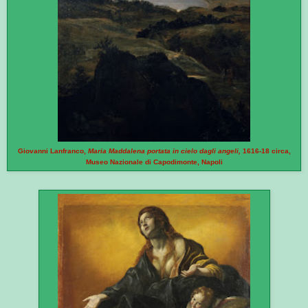
Giovanni Lanfranco,
Maria Maddalena portata in cielo dagli angeli,
1616-18 circa,
Museo Nazionale di Capodimonte, Napoli