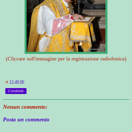
(Cliccare sull'immagine per la registrazione radiofonica)
at
15:40:00
Condividi
Nessun commento:
Posta un commento