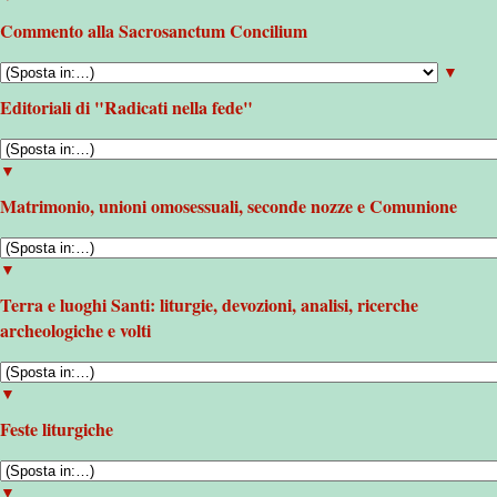
Commento alla Sacrosanctum Concilium
▼
Editoriali di "Radicati nella fede"
▼
Matrimonio, unioni omosessuali, seconde nozze e Comunione
▼
Terra e luoghi Santi: liturgie, devozioni, analisi, ricerche
archeologiche e volti
▼
Feste liturgiche
▼