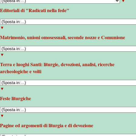
▼
Editoriali di "Radicati nella fede"
▼
Matrimonio, unioni omosessuali, seconde nozze e Comunione
▼
Terra e luoghi Santi: liturgie, devozioni, analisi, ricerche
archeologiche e volti
▼
Feste liturgiche
▼
Pagine ed argomenti di liturgia e di devozione