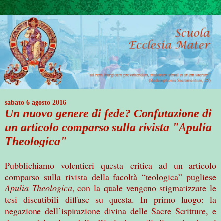
sabato 6 agosto 2016
Un nuovo genere di fede? Confutazione di
un articolo comparso sulla rivista "Apulia
Theologica"
Pubblichiamo volentieri questa critica ad un articolo
comparso sulla rivista della facoltà “teologica” pugliese
Apulia Theologica
, con la quale vengono stigmatizzate le
tesi discutibili diffuse su questa. In primo luogo: la
negazione dell’ispirazione divina delle Sacre Scritture, e