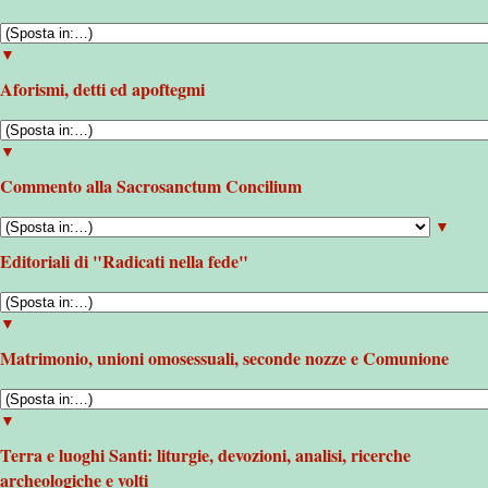
▼
Aforismi, detti ed apoftegmi
▼
Commento alla Sacrosanctum Concilium
▼
Editoriali di "Radicati nella fede"
▼
Matrimonio, unioni omosessuali, seconde nozze e Comunione
▼
Terra e luoghi Santi: liturgie, devozioni, analisi, ricerche
archeologiche e volti