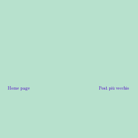
Home page
Post più vecchio