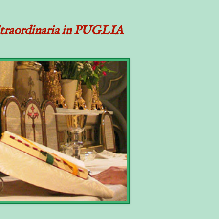
Straordinaria in PUGLIA