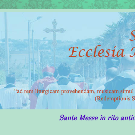
Sante Messe in rito antico in Pugli