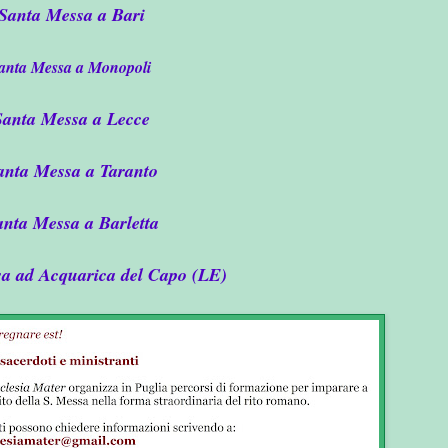
Santa Messa a Bari
anta Messa a Monopoli
Santa Messa a Lecce
anta Messa a Taranto
nta Messa a Barletta
a ad Acquarica del Capo (LE)