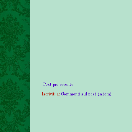
Post più recente
Iscriviti a:
Commenti sul post (Atom)