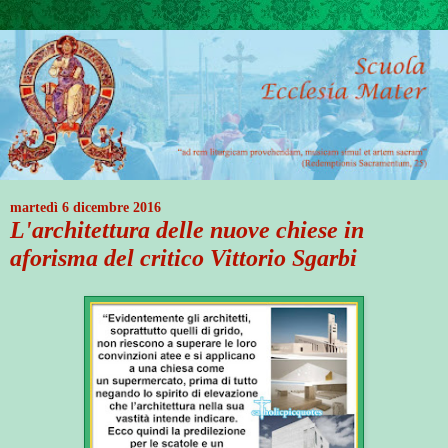
martedì 6 dicembre 2016
L'architettura delle nuove chiese in
aforisma del critico Vittorio Sgarbi