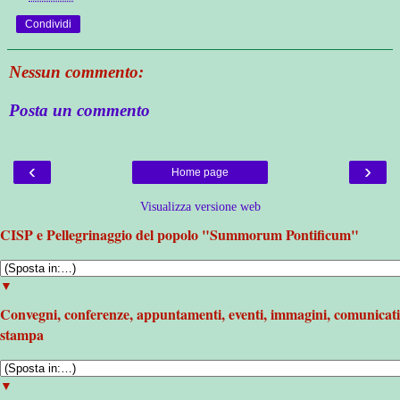
Condividi
Nessun commento:
Posta un commento
‹
›
Home page
Visualizza versione web
CISP e Pellegrinaggio del popolo "Summorum Pontificum"
▼
Convegni, conferenze, appuntamenti, eventi, immagini, comunicati
stampa
▼