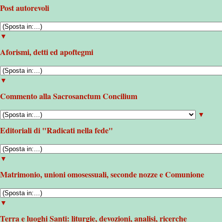
Post autorevoli
▼
Aforismi, detti ed apoftegmi
▼
Commento alla Sacrosanctum Concilium
▼
Editoriali di "Radicati nella fede"
▼
Matrimonio, unioni omosessuali, seconde nozze e Comunione
▼
Terra e luoghi Santi: liturgie, devozioni, analisi, ricerche