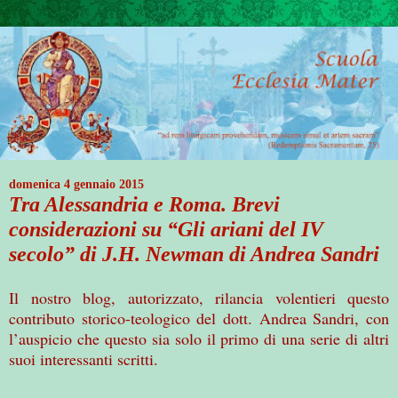
domenica 4 gennaio 2015
Tra Alessandria e Roma. Brevi
considerazioni su “Gli ariani del IV
secolo” di J.H. Newman di Andrea Sandri
Il nostro blog, autorizzato, rilancia volentieri questo
contributo storico-teologico del dott. Andrea Sandri, con
l’auspicio che questo sia solo il primo di una serie di altri
suoi interessanti scritti.