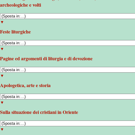
archeologiche e volti
▼
Feste liturgiche
▼
Pagine ed argomenti di liturgia e di devozione
▼
Apologetica, arte e storia
▼
Sulla situazione dei cristiani in Oriente
▼