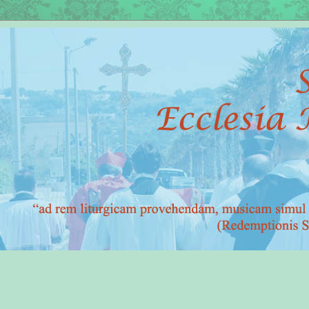
Sante Mess