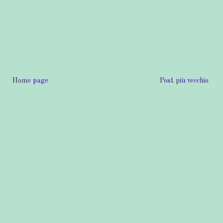
Home page
Post più vecchio