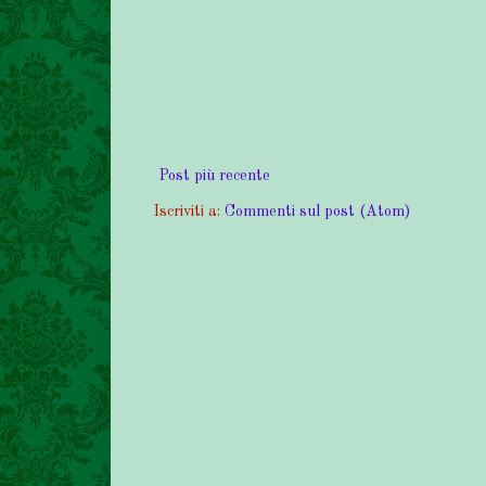
Post più recente
Iscriviti a:
Commenti sul post (Atom)