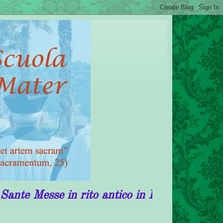
e in rito antico in Puglia