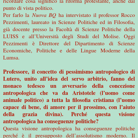
ricordare cosa significò la riforma protestante, anche dal
punto di vista politico.
Per farlo la
Nuova BQ
ha intervistato il professor Rocco
Pezzimenti, laureato in Scienze Politiche ed in Filosofia,
già docente presso la Facoltà di Scienze Politiche della
LUISS e all’Università degli Studi del Molise. Oggi
Pezzimenti è Direttore del Dipartimento di Scienze
Economiche, Politiche e delle Lingue Moderne della
Lumsa.
Professore, il concetto di pessimismo antropologico di
Lutero, unito all’idea del servo arbitrio, fanno del
monaco tedesco un avversario della concezione
antropologica che va da Aristotele (l’uomo come
animale politico) a tutta la filosofia cristiana (l’uomo
capace di bene, di amore per il prossimo, con l’aiuto
della grazia divina). Perché questa visione
antropologica ha conseguenze politiche?
Questa visione antropologica ha conseguenze politiche
perché è il presupposto dell’assolutismo moderno. Il