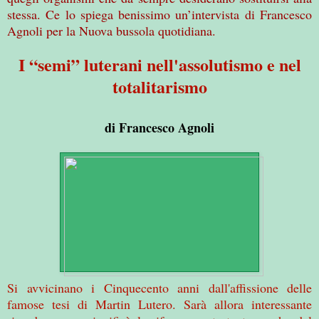
stessa. Ce lo spiega benissimo un’intervista di Francesco
Agnoli per la Nuova bussola quotidiana.
I “semi” luterani nell'assolutismo e nel
totalitarismo
di Francesco Agnoli
Si avvicinano i Cinquecento anni dall'affissione delle
famose tesi di Martin Lutero. Sarà allora interessante