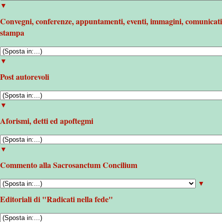
▼
Convegni, conferenze, appuntamenti, eventi, immagini, comunicati
stampa
▼
Post autorevoli
▼
Aforismi, detti ed apoftegmi
▼
Commento alla Sacrosanctum Concilium
▼
Editoriali di "Radicati nella fede"