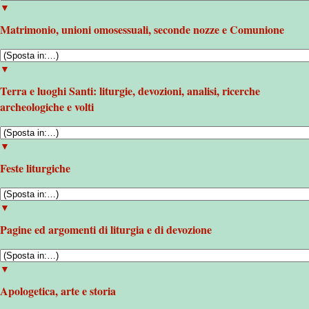
▼
Matrimonio, unioni omosessuali, seconde nozze e Comunione
▼
Terra e luoghi Santi: liturgie, devozioni, analisi, ricerche
archeologiche e volti
▼
Feste liturgiche
▼
Pagine ed argomenti di liturgia e di devozione
▼
Apologetica, arte e storia