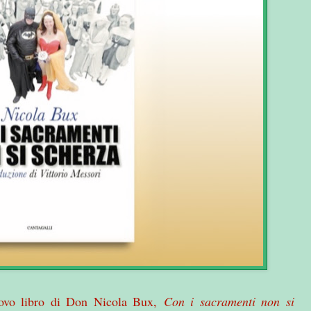
uovo libro di Don Nicola Bux,
Con i sacramenti non si