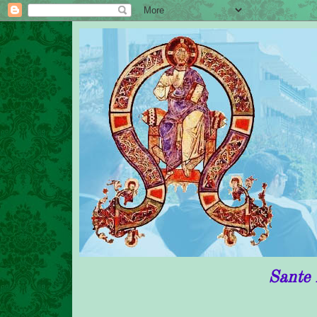
Sante Messe in 