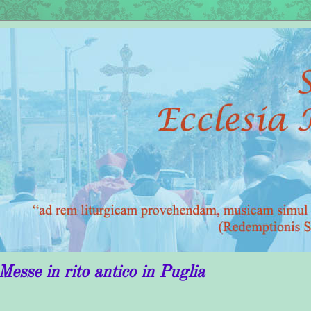
rito antico in Puglia