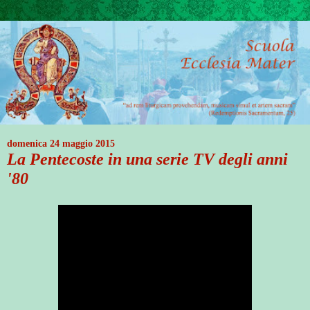
domenica 24 maggio 2015
La Pentecoste in una serie TV degli anni
'80