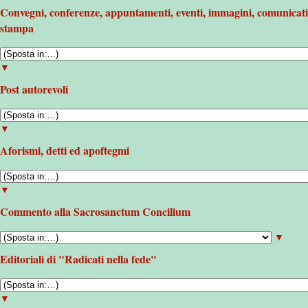
Convegni, conferenze, appuntamenti, eventi, immagini, comunicati
stampa
▼
Post autorevoli
▼
Aforismi, detti ed apoftegmi
▼
Commento alla Sacrosanctum Concilium
▼
Editoriali di "Radicati nella fede"
▼