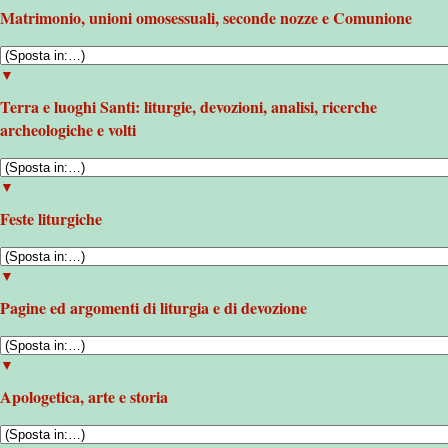
Matrimonio, unioni omosessuali, seconde nozze e Comunione
▼
Terra e luoghi Santi: liturgie, devozioni, analisi, ricerche
archeologiche e volti
▼
Feste liturgiche
▼
Pagine ed argomenti di liturgia e di devozione
▼
Apologetica, arte e storia