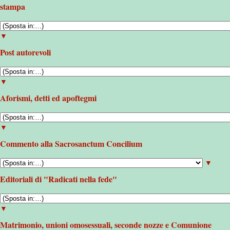
stampa
▼
Post autorevoli
▼
Aforismi, detti ed apoftegmi
▼
Commento alla Sacrosanctum Concilium
▼
Editoriali di "Radicati nella fede"
▼
Matrimonio, unioni omosessuali, seconde nozze e Comunione