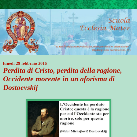
lunedì 29 febbraio 2016
Perdita di Cristo, perdita della ragione,
Occidente morente in un aforisma di
Dostoevskij