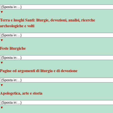
▼
Terra e luoghi Santi: liturgie, devozioni, analisi, ricerche
archeologiche e volti
▼
Feste liturgiche
▼
Pagine ed argomenti di liturgia e di devozione
▼
Apologetica, arte e storia
▼