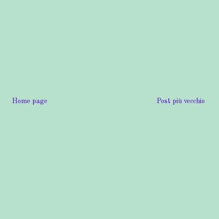
Home page
Post più vecchio