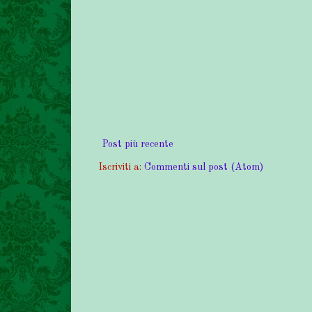
Post più recente
Iscriviti a:
Commenti sul post (Atom)