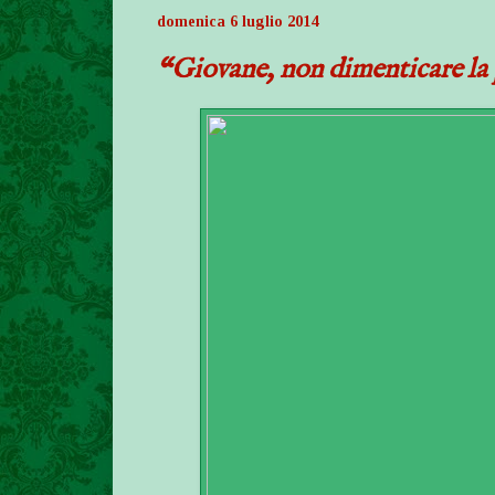
domenica 6 luglio 2014
“Giovane, non dimenticare la 