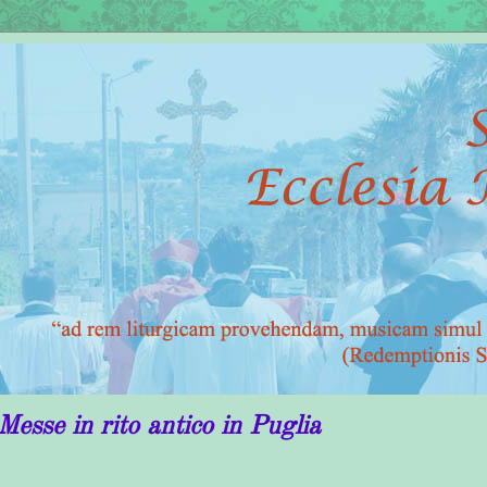
ito antico in Puglia