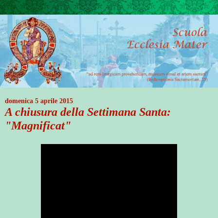
domenica 5 aprile 2015
A chiusura della Settimana Santa:
"Magnificat"