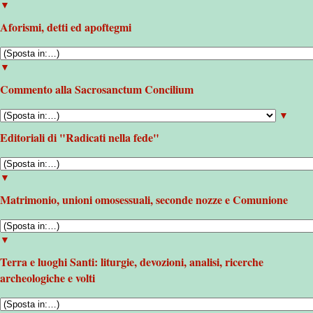
▼
Aforismi, detti ed apoftegmi
▼
Commento alla Sacrosanctum Concilium
▼
Editoriali di "Radicati nella fede"
▼
Matrimonio, unioni omosessuali, seconde nozze e Comunione
▼
Terra e luoghi Santi: liturgie, devozioni, analisi, ricerche
archeologiche e volti