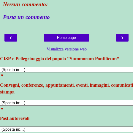
Nessun commento:
Posta un commento
‹
›
Home page
Visualizza versione web
CISP e Pellegrinaggio del popolo "Summorum Pontificum"
▼
Convegni, conferenze, appuntamenti, eventi, immagini, comunicati
stampa
▼
Post autorevoli