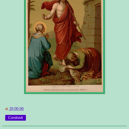
at
20:00:00
Condividi