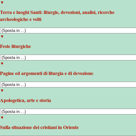
▼
Terra e luoghi Santi: liturgie, devozioni, analisi, ricerche
archeologiche e volti
▼
Feste liturgiche
▼
Pagine ed argomenti di liturgia e di devozione
▼
Apologetica, arte e storia
▼
Sulla situazione dei cristiani in Oriente