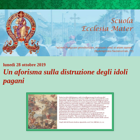
lunedì 28 ottobre 2019
Un aforisma sulla distruzione degli idoli
pagani