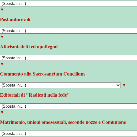
▼
Post autorevoli
▼
Aforismi, detti ed apoftegmi
▼
Commento alla Sacrosanctum Concilium
▼
Editoriali di "Radicati nella fede"
▼
Matrimonio, unioni omosessuali, seconde nozze e Comunione